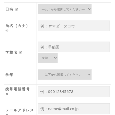
日時
※
氏名（カナ）
※
学校名
※
学年
携帯電話番号
※
メールアドレス
※