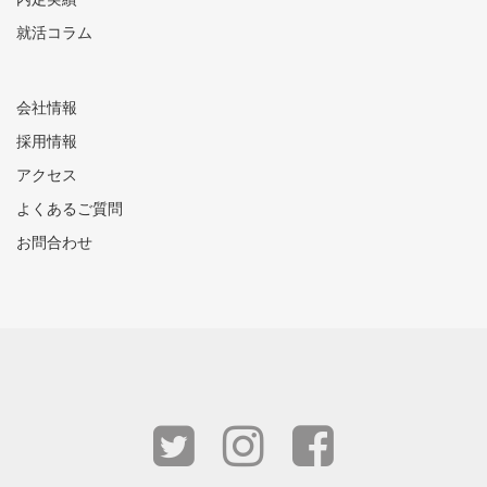
就活コラム
会社情報
採用情報
アクセス
よくあるご質問
お問合わせ