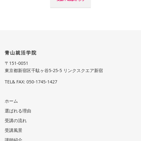
青山就活学院
〒151-0051
東京都新宿区千駄ヶ谷5-25-5 リンクスクエア新宿
TEL& FAX: 050-1745-1427
ホーム
選ばれる理由
受講の流れ
受講風景
講師紹介