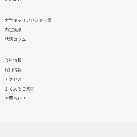
大学キャリアセンター様
内定実績
就活コラム
会社情報
採用情報
アクセス
よくあるご質問
お問合わせ