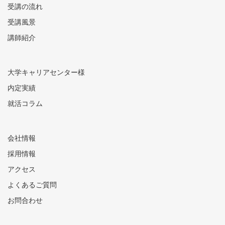
受講の流れ
受講風景
講師紹介
大学キャリアセンター様
内定実績
就活コラム
会社情報
採用情報
アクセス
よくあるご質問
お問合わせ