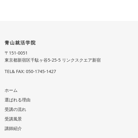
青山就活学院
〒151-0051
東京都新宿区千駄ヶ谷5-25-5 リンクスクエア新宿
TEL& FAX: 050-1745-1427
ホーム
選ばれる理由
受講の流れ
受講風景
講師紹介