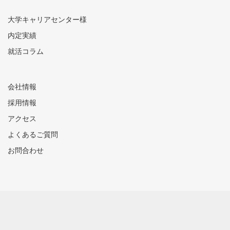
大学キャリアセンター様
内定実績
就活コラム
会社情報
採用情報
アクセス
よくあるご質問
お問合わせ